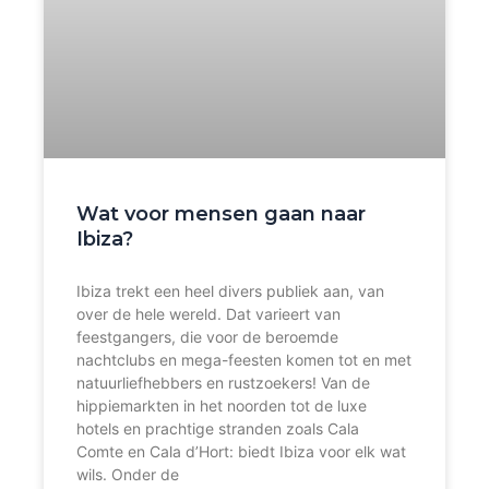
Wat voor mensen gaan naar
Ibiza?
Ibiza trekt een heel divers publiek aan, van
over de hele wereld. Dat varieert van
feestgangers, die voor de beroemde
nachtclubs en mega-feesten komen tot en met
natuurliefhebbers en rustzoekers! Van de
hippiemarkten in het noorden tot de luxe
hotels en prachtige stranden zoals Cala
Comte en Cala d’Hort: biedt Ibiza voor elk wat
wils. Onder de