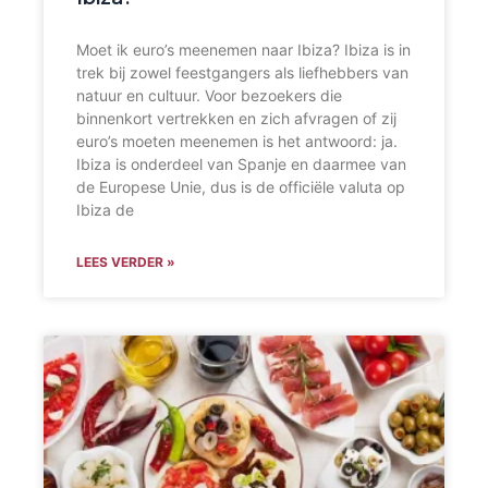
Moet ik euro’s meenemen naar Ibiza? Ibiza is in
trek bij zowel feestgangers als liefhebbers van
natuur en cultuur. Voor bezoekers die
binnenkort vertrekken en zich afvragen of zij
euro’s moeten meenemen is het antwoord: ja.
Ibiza is onderdeel van Spanje en daarmee van
de Europese Unie, dus is de officiële valuta op
Ibiza de
LEES VERDER »