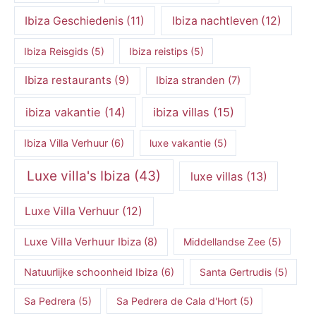
Ibiza Geschiedenis
(11)
Ibiza nachtleven
(12)
Ibiza Reisgids
(5)
Ibiza reistips
(5)
Ibiza restaurants
(9)
Ibiza stranden
(7)
ibiza vakantie
(14)
ibiza villas
(15)
Ibiza Villa Verhuur
(6)
luxe vakantie
(5)
Luxe villa's Ibiza
(43)
luxe villas
(13)
Luxe Villa Verhuur
(12)
Luxe Villa Verhuur Ibiza
(8)
Middellandse Zee
(5)
Natuurlijke schoonheid Ibiza
(6)
Santa Gertrudis
(5)
Sa Pedrera
(5)
Sa Pedrera de Cala d'Hort
(5)