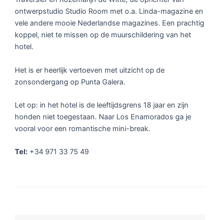
ontwerpstudio Studio Room met o.a. Linda-magazine en
vele andere mooie Nederlandse magazines. Een prachtig
koppel, niet te missen op de muurschildering van het
hotel.
Het is er heerlijk vertoeven met uitzicht op de
zonsondergang op Punta Galera.
Let op: in het hotel is de leeftijdsgrens 18 jaar en zijn
honden niet toegestaan. Naar Los Enamorados ga je
vooral voor een romantische mini-break.
Tel:
+34 971 33 75 49