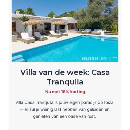
Villa van de week: Casa
Tranquila
Nu met 15% korting
Villa Casa Tranquila is jouw eigen paradijs op Ibiza!
Hier zul je weinig last hebben van geluiden en
genieten van een oase van rust.