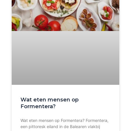
Wat eten mensen op
Formentera?
Wat eten mensen op Formentera? Formentera,
een pittoresk eiland in de Balearen vlakbij