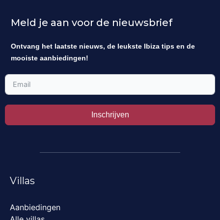
Meld je aan voor de nieuwsbrief
Ontvang het laatste nieuws, de leukste Ibiza tips en de
mooiste aanbiedingen!
Inschrijven
Villas
Aanbiedingen
Alle villas