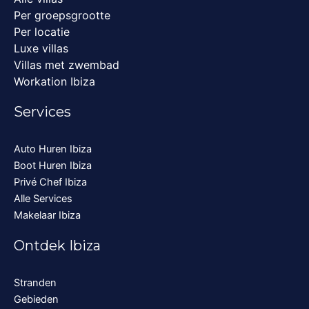
Per groepsgrootte
Per locatie
Luxe villas
Villas met zwembad
Workation Ibiza
Services
Auto Huren Ibiza
Boot Huren Ibiza
Privé Chef Ibiza
Alle Services
Makelaar Ibiza
Ontdek Ibiza
Stranden
Gebieden