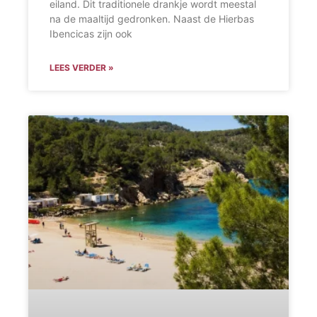
eiland. Dit traditionele drankje wordt meestal
na de maaltijd gedronken. Naast de Hierbas
Ibencicas zijn ook
LEES VERDER »