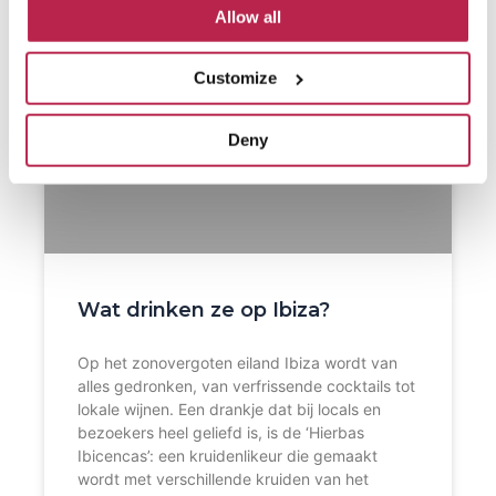
Allow all
Customize
Deny
Wat drinken ze op Ibiza?
Op het zonovergoten eiland Ibiza wordt van
alles gedronken, van verfrissende cocktails tot
lokale wijnen. Een drankje dat bij locals en
bezoekers heel geliefd is, is de ‘Hierbas
Ibicencas’: een kruidenlikeur die gemaakt
wordt met verschillende kruiden van het