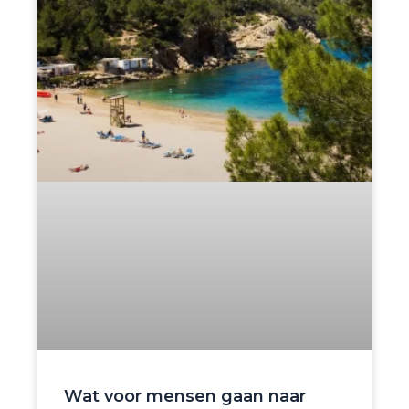
Wat voor mensen gaan naar