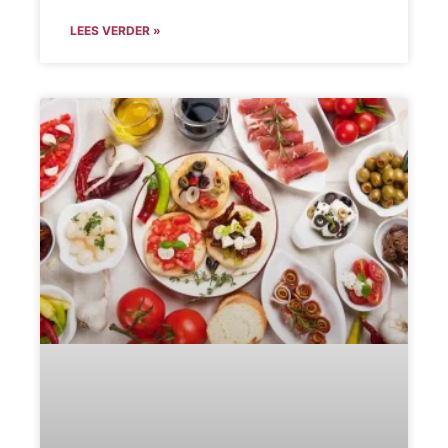
LEES VERDER »