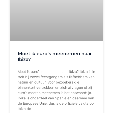
Moet ik euro’s meenemen naar
Ibiza?
Moet ik euro’s meenemen naar Ibiza? Ibiza is in
trek bij zowel feestgangers als liefhebbers van
natuur en cultuur. Voor bezoekers die
binnenkort vertrekken en zich afvragen of zij
euro’s moeten meenemen is het antwoord: ja.
Ibiza is onderdeel van Spanje en daarmee van
de Europese Unie, dus is de officiële valuta op
Ibiza de