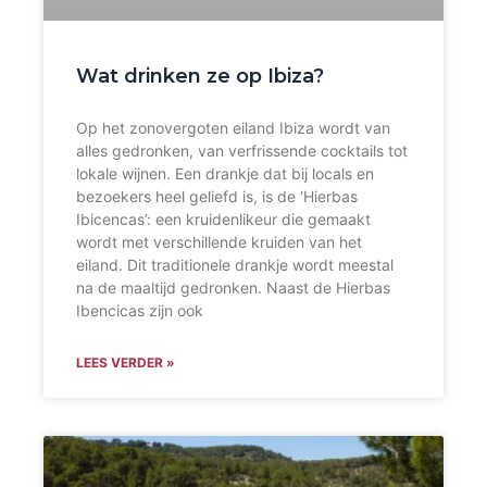
Wat drinken ze op Ibiza?
Op het zonovergoten eiland Ibiza wordt van
alles gedronken, van verfrissende cocktails tot
lokale wijnen. Een drankje dat bij locals en
bezoekers heel geliefd is, is de ‘Hierbas
Ibicencas’: een kruidenlikeur die gemaakt
wordt met verschillende kruiden van het
eiland. Dit traditionele drankje wordt meestal
na de maaltijd gedronken. Naast de Hierbas
Ibencicas zijn ook
LEES VERDER »