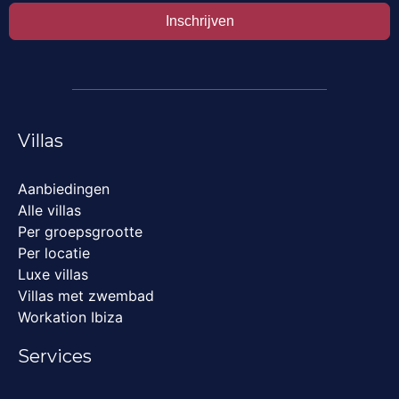
Inschrijven
Villas
Aanbiedingen
Alle villas
Per groepsgrootte
Per locatie
Luxe villas
Villas met zwembad
Workation Ibiza
Services