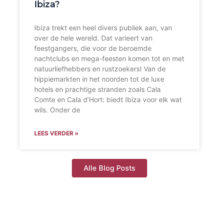
Ibiza?
Ibiza trekt een heel divers publiek aan, van
over de hele wereld. Dat varieert van
feestgangers, die voor de beroemde
nachtclubs en mega-feesten komen tot en met
natuurliefhebbers en rustzoekers! Van de
hippiemarkten in het noorden tot de luxe
hotels en prachtige stranden zoals Cala
Comte en Cala d’Hort: biedt Ibiza voor elk wat
wils. Onder de
LEES VERDER »
Alle Blog Posts