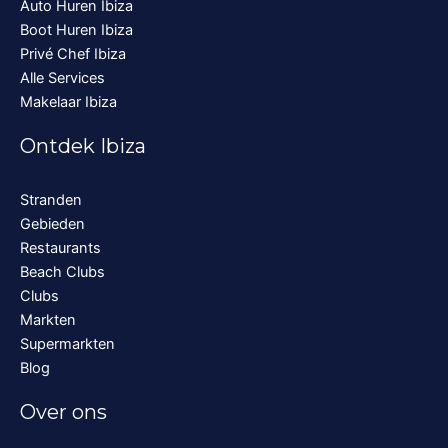
Auto Huren Ibiza
Boot Huren Ibiza
Privé Chef Ibiza
Alle Services
Makelaar Ibiza
Ontdek Ibiza
Stranden
Gebieden
Restaurants
Beach Clubs
Clubs
Markten
Supermarkten
Blog
Over ons