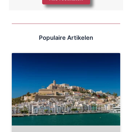
Populaire Artikelen