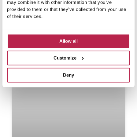
may combine it with other information that you’ve
provided to them or that they’ve collected from your use
of their services.
Allow all
Customize
Deny