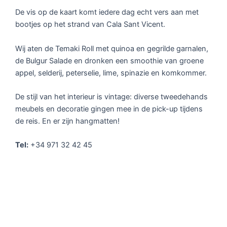
De vis op de kaart komt iedere dag echt vers aan met
bootjes op het strand van Cala Sant Vicent.
Wij aten de Temaki Roll met quinoa en gegrilde garnalen,
de Bulgur Salade en dronken een smoothie van groene
appel, selderij, peterselie, lime, spinazie en komkommer.
De stijl van het interieur is vintage: diverse tweedehands
meubels en decoratie gingen mee in de pick-up tijdens
de reis. En er zijn hangmatten!
Tel:
+34 971 32 42 45