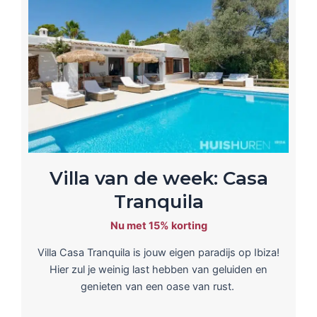
Villa van de week: Casa
Tranquila
Nu met 15% korting
Villa Casa Tranquila is jouw eigen paradijs op Ibiza!
Hier zul je weinig last hebben van geluiden en
genieten van een oase van rust.