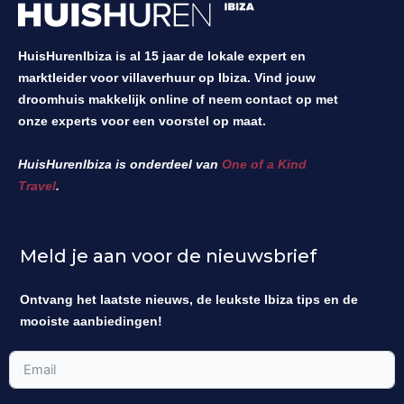
HuisHurenIbiza is al 15 jaar de lokale expert en
marktleider voor villaverhuur op Ibiza. Vind jouw
droomhuis makkelijk online of neem contact op met
onze experts voor een voorstel op maat.
HuisHurenIbiza is onderdeel van
One of a Kind
Travel
.
Meld je aan voor de nieuwsbrief
Ontvang het laatste nieuws, de leukste Ibiza tips en de
mooiste aanbiedingen!