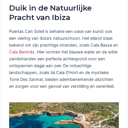
Duik in de Natuurlijke
Pracht van Ibiza
Puertas Can Soleil is behalve een oase van kunst ook
een viering van Ibiza’s natuurschoon. Het eiland staat
bekend om zijn prachtige stranden, zoals Cala Bassa en
Cala Benirrás
. Hier vormen het blauwe water en de witte
zandstranden een perfecte achtergrond voor een
ontspannen dagje aan zee. De rotsachtige
landschappen, zoals bij Cala D’Hort en de mystieke
Torre Des Savinar, bieden adembenemende uitzichten
en zorgen voor een gevoel van verstilling en sereniteit.