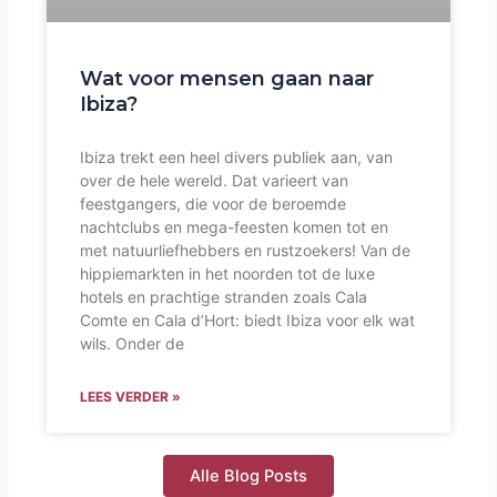
Wat voor mensen gaan naar
Ibiza?
Ibiza trekt een heel divers publiek aan, van
over de hele wereld. Dat varieert van
feestgangers, die voor de beroemde
nachtclubs en mega-feesten komen tot en
met natuurliefhebbers en rustzoekers! Van de
hippiemarkten in het noorden tot de luxe
hotels en prachtige stranden zoals Cala
Comte en Cala d’Hort: biedt Ibiza voor elk wat
wils. Onder de
LEES VERDER »
Alle Blog Posts