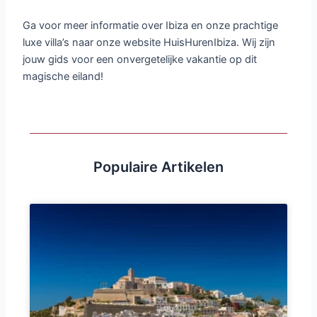
Ga voor meer informatie over Ibiza en onze prachtige
luxe villa’s naar onze website HuisHurenIbiza. Wij zijn
jouw gids voor een onvergetelijke vakantie op dit
magische eiland!
Populaire Artikelen