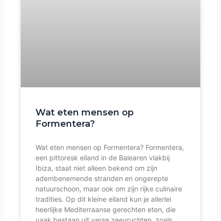
Wat eten mensen op
Formentera?
Wat eten mensen op Formentera? Formentera,
een pittoresk eiland in de Balearen vlakbij
Ibiza, staat niet alleen bekend om zijn
adembenemende stranden en ongerepte
natuurschoon, maar ook om zijn rijke culinaire
tradities. Op dit kleine eiland kun je allerlei
heerlijke Mediterraanse gerechten eten, die
vaak bestaan uit verse zeevruchten, zoals