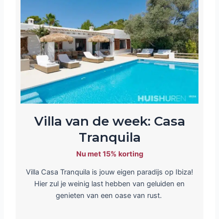
Villa van de week: Casa
Tranquila
Nu met 15% korting
Villa Casa Tranquila is jouw eigen paradijs op Ibiza!
Hier zul je weinig last hebben van geluiden en
genieten van een oase van rust.