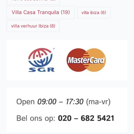
Villa Casa Tranquila
(19)
villa ibiza
(6)
villa verhuur Ibiza
(8)