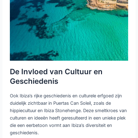
De Invloed van Cultuur en
Geschiedenis
Ook Ibiza’s rijke geschiedenis en culturele erfgoed zijn
duidelijk zichtbaar in Puertas Can Soleil, zoals de
hippiecultuur en Ibiza Stonehenge. Deze smeltkroes van
culturen en ideeën heeft geresulteerd in een unieke plek
die een eerbetoon vormt aan Ibiza’s diversiteit en
geschiedenis.