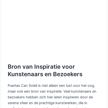
Bron van Inspiratie voor
Kunstenaars en Bezoekers
Puertas Can Soleil is niet alleen een lust voor het oog,
maar ook een bron van inspiratie. Veel kunstenaars en
bezoekers hebben zich hier laten inspireren door de
serene sfeer en de prachtige kunstwerken, die in