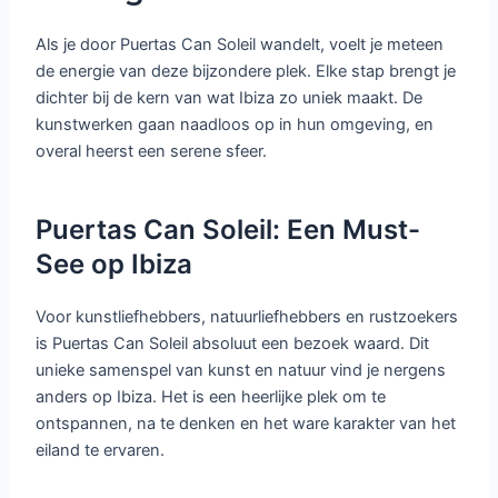
Als je door Puertas Can Soleil wandelt, voelt je meteen
de energie van deze bijzondere plek. Elke stap brengt je
dichter bij de kern van wat Ibiza zo uniek maakt. De
kunstwerken gaan naadloos op in hun omgeving, en
overal heerst een serene sfeer.
Puertas Can Soleil: Een Must-
See op Ibiza
Voor kunstliefhebbers, natuurliefhebbers en rustzoekers
is Puertas Can Soleil absoluut een bezoek waard. Dit
unieke samenspel van kunst en natuur vind je nergens
anders op Ibiza. Het is een heerlijke plek om te
ontspannen, na te denken en het ware karakter van het
eiland te ervaren.