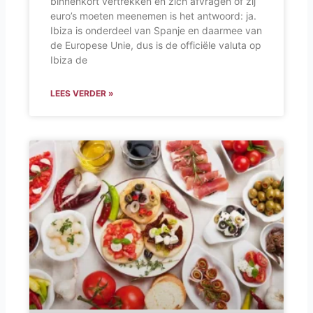
binnenkort vertrekken en zich afvragen of zij
euro’s moeten meenemen is het antwoord: ja.
Ibiza is onderdeel van Spanje en daarmee van
de Europese Unie, dus is de officiële valuta op
Ibiza de
LEES VERDER »