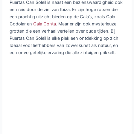
Puertas Can Soleil is naast een bezienswaardigheid ook
een reis door de ziel van Ibiza. Er zijn hoge rotsen die
een prachtig uitzicht bieden op de Cala’s, zoals Cala
Codolar en
Cala Conta
. Maar er zijn ook mysterieuze
grotten die een verhaal vertellen over oude tijden. Bij
Puertas Can Soleil is elke plek een ontdekking op zich.
Ideaal voor liefhebbers van zowel kunst als natuur, en
een onvergetelijke ervaring die alle zintuigen prikkelt.