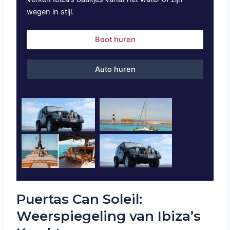
wegen in stijl.
Boot huren
Auto huren
Puertas Can Soleil:
Weerspiegeling van Ibiza’s