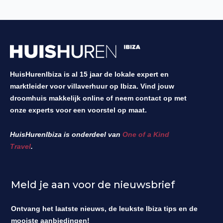
HuisHurenIbiza is al 15 jaar de lokale expert en
marktleider voor villaverhuur op Ibiza. Vind jouw
droomhuis makkelijk online of neem contact op met
onze experts voor een voorstel op maat.
HuisHurenIbiza is onderdeel van
One of a Kind
Travel
.
Meld je aan voor de nieuwsbrief
Ontvang het laatste nieuws, de leukste Ibiza tips en de
mooiste aanbiedingen!