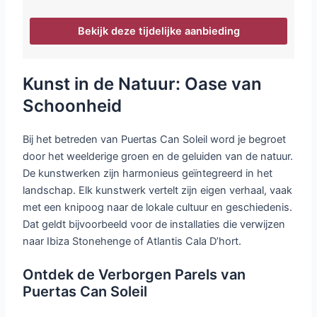
Bekijk deze tijdelijke aanbieding
Kunst in de Natuur: Oase van
Schoonheid
Bij het betreden van Puertas Can Soleil word je begroet
door het weelderige groen en de geluiden van de natuur.
De kunstwerken zijn harmonieus geïntegreerd in het
landschap. Elk kunstwerk vertelt zijn eigen verhaal, vaak
met een knipoog naar de lokale cultuur en geschiedenis.
Dat geldt bijvoorbeeld voor de installaties die verwijzen
naar Ibiza Stonehenge of Atlantis Cala D’hort.
Ontdek de Verborgen Parels van
Puertas Can Soleil