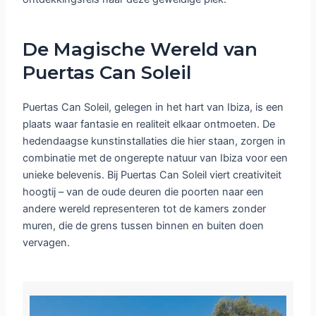
De Magische Wereld van
Puertas Can Soleil
Puertas Can Soleil, gelegen in het hart van Ibiza, is een
plaats waar fantasie en realiteit elkaar ontmoeten. De
hedendaagse kunstinstallaties die hier staan, zorgen in
combinatie met de ongerepte natuur van Ibiza voor een
unieke belevenis. Bij Puertas Can Soleil viert creativiteit
hoogtij – van de oude deuren die poorten naar een
andere wereld representeren tot de kamers zonder
muren, die de grens tussen binnen en buiten doen
vervagen.