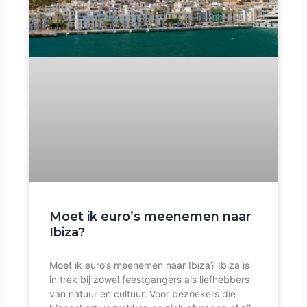
Moet ik euro’s meenemen naar
Ibiza?
Moet ik euro’s meenemen naar Ibiza? Ibiza is
in trek bij zowel feestgangers als liefhebbers
van natuur en cultuur. Voor bezoekers die