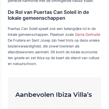
perfecte harmonie met de omringende natuur staan.
De Rol van Puertas Can Soleil in de
lokale gemeenschappen
Puertas Can Soleil speelt ook een belangrijke rol in de
lokale gemeenschappen. Plaatsen zoals
Santa Gertrudis
De Fruitera en Sant Josep zijn heel trots op deze unieke
bezienswaardigheid, die zowel toeristen als
eilandbewoners aantrekt. Dit komt de lokale economie
ten goede en zet Ibiza op de kaart als eiland van cultuur
en natuurschoon.
Aanbevolen Ibiza Villa’s