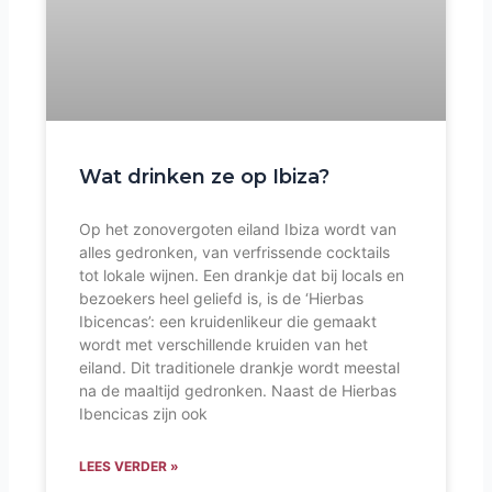
Wat drinken ze op Ibiza?
Op het zonovergoten eiland Ibiza wordt van
alles gedronken, van verfrissende cocktails
tot lokale wijnen. Een drankje dat bij locals en
bezoekers heel geliefd is, is de ‘Hierbas
Ibicencas’: een kruidenlikeur die gemaakt
wordt met verschillende kruiden van het
eiland. Dit traditionele drankje wordt meestal
na de maaltijd gedronken. Naast de Hierbas
Ibencicas zijn ook
LEES VERDER »